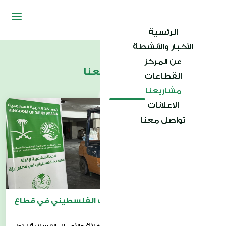
الرئسية
الأخبار والأنشطة
عن المركز
مشاريعنا
القطاعات
مشاريعنا
الاعلانات
تواصل معنا
الحملة الشعبية لإغاثة الشعب الفلسطيني في قطاع
غزة