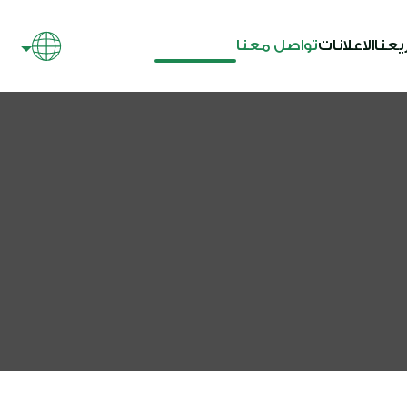
يعنا
الاعلانات
تواصل معنا