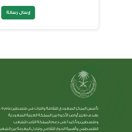
إرسال رسالة
بهدف تعزيز أواصر الأخوة بين المملكة العربية السعودية
وفلسطين، وتأكيداً على دعم المملكة الثابت للشعب
الفلسطيني وأهمية الحوار الثقافي وتبادل المعرفة بين الشعب