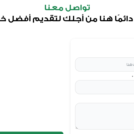
تواصل معنا
دائمًا هنا من أجلك لتقديم أفضل خ
*