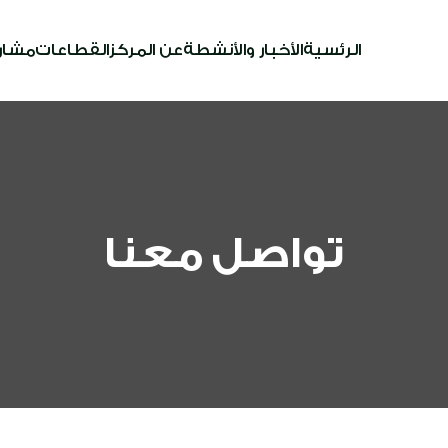
الرئسية
الأخبار والأنشطة
عن المركز
القطاعات
مشار
تواصل معنا